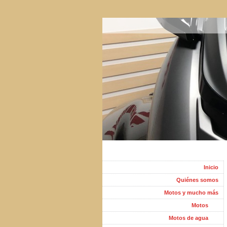
Inicio
Quiénes somos
Motos y mucho más
Motos
Motos de agua